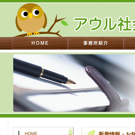
HOME
新着情報・お